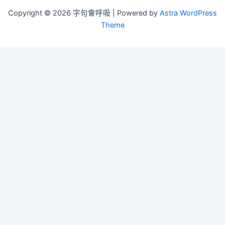
Copyright © 2026 字句會呼吸 | Powered by
Astra WordPress
Theme