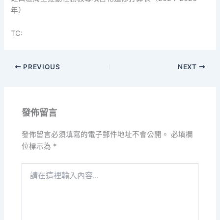
年）
TC:
PREVIOUS
NEXT
發佈留言
發佈留言必須填寫的電子郵件地址不會公開。
必填欄
位標示為
*
請
在
這
裡
輸
入