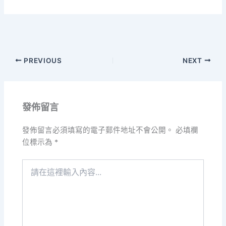
PREVIOUS
NEXT
發佈留言
發佈留言必須填寫的電子郵件地址不會公開。
必填欄
位標示為
*
請
在
這
裡
輸
入
內