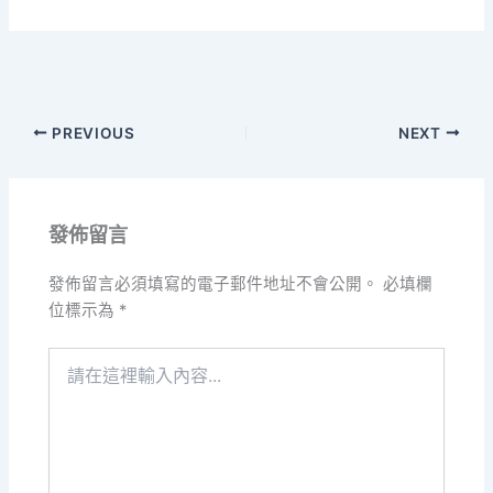
PREVIOUS
NEXT
發佈留言
發佈留言必須填寫的電子郵件地址不會公開。
必填欄
位標示為
*
請
在
這
裡
輸
入
內