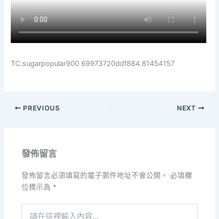
TC:sugarpopular900 69973720ddf884.81454157
PREVIOUS
NEXT
發佈留言
發佈留言必須填寫的電子郵件地址不會公開。
必填欄
位標示為
*
請
在