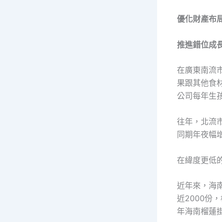
優化財產布
推進錯位成
在廣東南流
果跟其他食材
公司每年生孩
往年，北流
同期年夜幅增
在緯度更低
近年來，海
近2000
年海南榴蓮掛