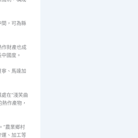
中間，可為縣
。
熱作財產也成
長中國度。
貝寧、馬達加
處在“淺笑曲
的熱作產物，
。”農業鄉村
貯運、加工等