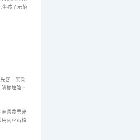
化生孩子示范
。
軍先容，某款
咖啡樹遮陰、
國寒帶農業迷
采用雨林蒔植