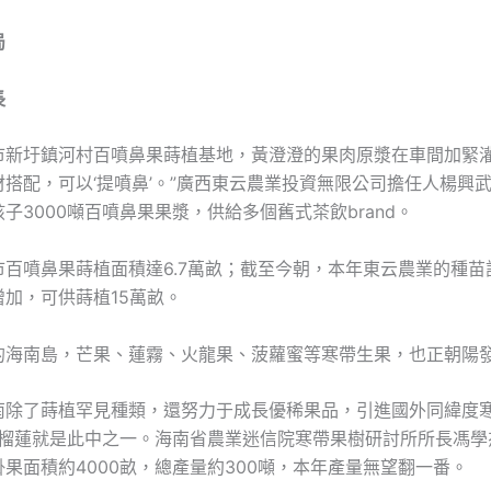
局
長
市新圩鎮河村百噴鼻果蒔植基地，黃澄澄的果肉原漿在車間加緊灌
搭配，可以‘提噴鼻’。”廣西東云農業投資無限公司擔任人楊興
子3000噸百噴鼻果果漿，供給多個舊式茶飲brand。
市百噴鼻果蒔植面積達6.7萬畝；截至今朝，本年東云農業的種苗
加，可供蒔植15萬畝。
的海南島，芒果、蓮霧、火龍果、菠蘿蜜等寒帶生果，也正朝陽
南除了蒔植罕見種類，還努力于成長優稀果品，引進國外同緯度
份，榴蓮就是此中之一。海南省農業迷信院寒帶果樹研討所所長馮學
果面積約4000畝，總產量約300噸，本年產量無望翻一番。