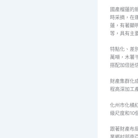
國產榴蓮的
時采摘，在運
蓮，有著顯
等，具有主
特點化、差別
萬噸，木薯干
搭配加倍迷
財產集群化
程高深加工
化州市化橘
級尺度和10
跟著財產布
業鄉村部南