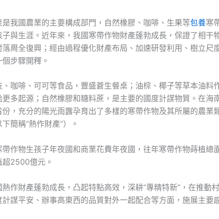
產是我國農業的主要構成部門，自然橡膠、咖啡、生果等
包養
寒
孩子與生涯。近年來，我國寒帶作物財產蓬勃成長，保證了相干
村落周全復興；經由過程優化財產布局、加速研發利用、樹立尺
一個步驟開釋。
枝、咖啡、可可等食品，豐盛蒼生餐桌；油棕、椰子等草本油料
給更多起源；自然橡膠和糖料蔗，是主要的國度計謀物質。在海
省份，充分的陽光雨露孕育出了多樣的寒帶作物及其所屬的農業
下簡稱“熱作財產”）。
寒帶作物生孩子年夜國和商業花費年夜國，往年寒帶作物蒔植總面積
超2500億元。
國熱作財產蓬勃成長，凸起特點高效，深耕“專精特新”，在推動
度計謀平安、辦事高東西的品質對外一起配合等方面，施展主要